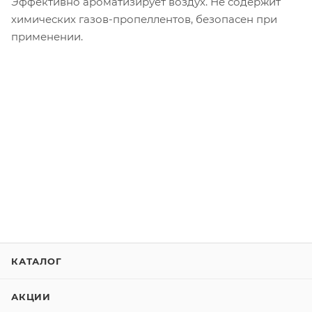
Эффективно ароматизирует воздух. Не содержит
химических газов-пропеллентов, безопасен при
применении.
КАТАЛОГ
АКЦИИ