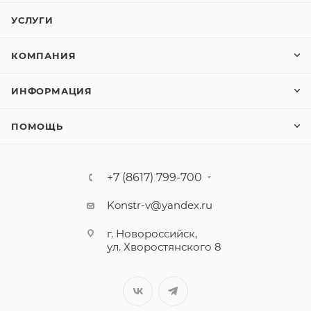
УСЛУГИ
КОМПАНИЯ
ИНФОРМАЦИЯ
ПОМОЩЬ
+7 (8617) 799-700
Konstr-v@yandex.ru
г. Новороссийск,
ул. Хворостянского 8