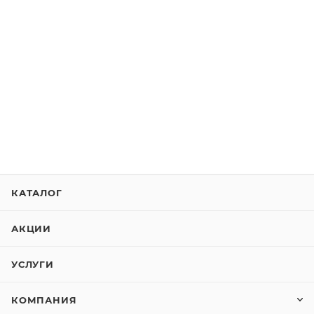
КАТАЛОГ
АКЦИИ
УСЛУГИ
КОМПАНИЯ