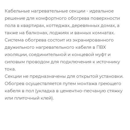
Кабельные нагревательные секции - идеальное
решение для комфортного обогрева поверхности
пола в квартирах, коттеджах, деревянных домах, а
также на балконах, лоджиях и ванных комнатах.
Система обогрева состоит из экранированного
двужильного нагревательного кабеля в ПВХ
изоляции, соединительной и концевой муфт и
силовым проводом для подключения к источнику
тока.
Секции не предназначены для открытой установки.
Обогрев осуществляется путем монтажа греющего
кабеля в пол (укладка в цементно-песчаную стяжку
или плиточный клей).