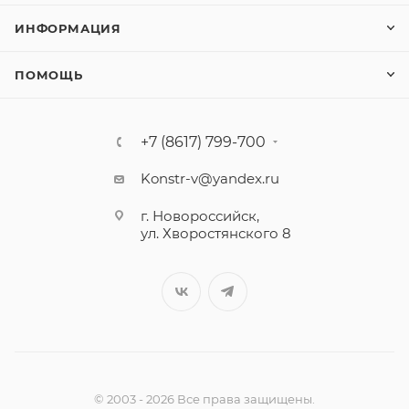
ИНФОРМАЦИЯ
ПОМОЩЬ
+7 (8617) 799-700
Konstr-v@yandex.ru
г. Новороссийск,
ул. Хворостянского 8
© 2003 - 2026 Все права защищены.