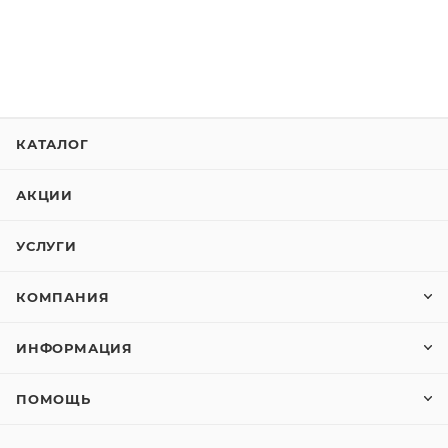
КАТАЛОГ
АКЦИИ
УСЛУГИ
КОМПАНИЯ
ИНФОРМАЦИЯ
ПОМОЩЬ