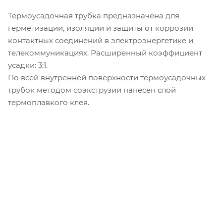
Термоусадочная трубка предназначена для
герметизации, изоляции и защиты от коррозии
контактных соединений в электроэнергетике и
телекоммуникациях. Расширенный коэффициент
усадки: 3:1.
По всей внутренней поверхности термоусадочных
трубок методом соэкструзии нанесен слой
термоплавкого клея.