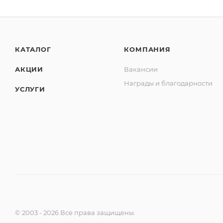
КАТАЛОГ
КОМПАНИЯ
АКЦИИ
Вакансии
Награды и благодарности
УСЛУГИ
© 2003 - 2026 Все права защищены.