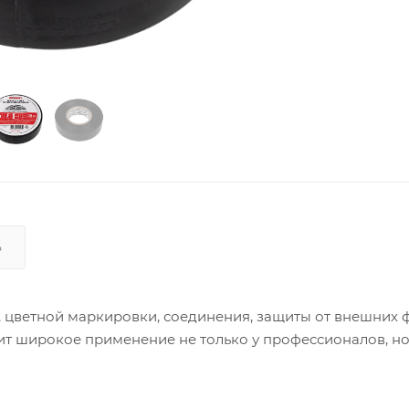
Ь
, цветной маркировки, соединения, защиты от внешних 
т широкое применение не только у профессионалов, но 