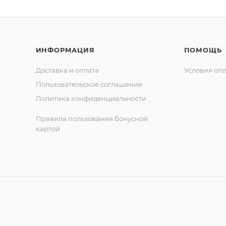
ИНФОРМАЦИЯ
ПОМОЩЬ
Доставка и оплата
Условия оп
Пользовательское соглашение
Политика конфиденциальности
Правила пользования бонусной
картой