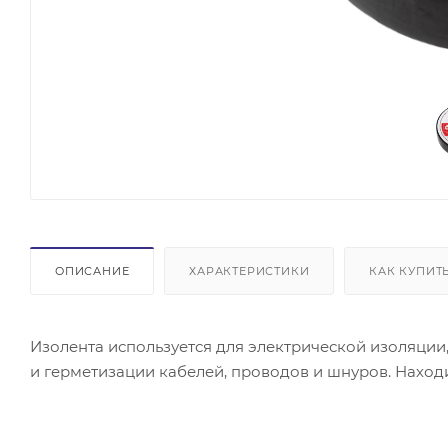
ОПИСАНИЕ
ХАРАКТЕРИСТИКИ
КАК КУПИТ
Изолента используется для электрической изоляции
и герметизации кабелей, проводов и шнуров. Находи