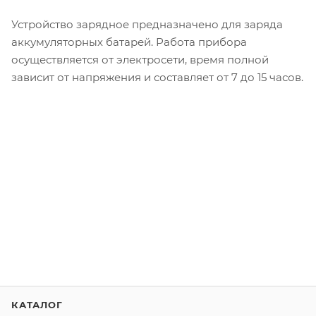
Устройство зарядное предназначено для заряда
аккумуляторных батарей. Работа прибора
осуществляется от электросети, время полной
зависит от напряжения и составляет от 7 до 15 часов.
КАТАЛОГ