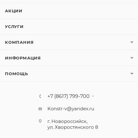
АКЦИИ
УСЛУГИ
КОМПАНИЯ
ИНФОРМАЦИЯ
ПОМОЩЬ
+7 (8617) 799-700
Konstr-v@yandex.ru
г. Новороссийск,
ул. Хворостянского 8