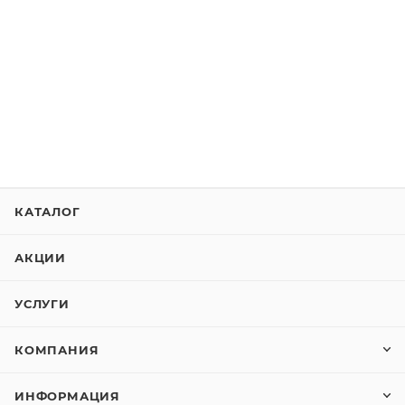
КАТАЛОГ
АКЦИИ
УСЛУГИ
КОМПАНИЯ
ИНФОРМАЦИЯ