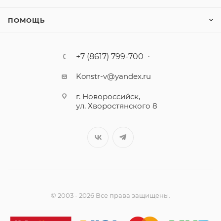
ПОМОЩЬ
+7 (8617) 799-700
Konstr-v@yandex.ru
г. Новороссийск,
ул. Хворостянского 8
© 2003 - 2026 Все права защищены.