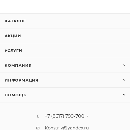
КАТАЛОГ
АКЦИИ
УСЛУГИ
КОМПАНИЯ
ИНФОРМАЦИЯ
ПОМОЩЬ
+7 (8617) 799-700
Konstr-v@yandex.ru