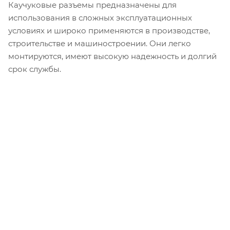
Каучуковые разъемы предназначены для
использования в сложных эксплуатационных
условиях и широко применяются в производстве,
строительстве и машиностроении. Они легко
монтируются, имеют высокую надежность и долгий
срок службы.