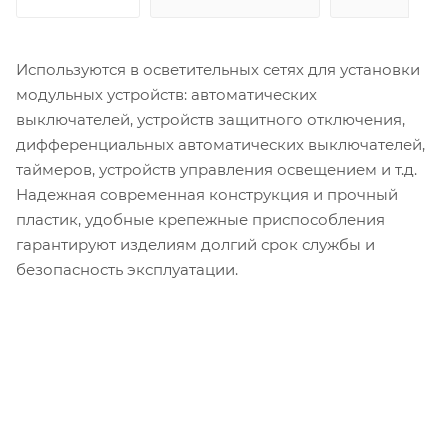
Используются в осветительных сетях для установки
модульных устройств: автоматических
выключателей, устройств защитного отключения,
дифференциальных автоматических выключателей,
таймеров, устройств управления освещением и т.д.
Надежная современная конструкция и прочный
пластик, удобные крепежные приспособления
гарантируют изделиям долгий срок службы и
безопасность эксплуатации.