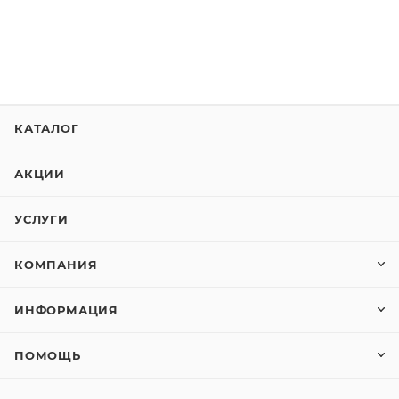
КАТАЛОГ
АКЦИИ
УСЛУГИ
КОМПАНИЯ
ИНФОРМАЦИЯ
ПОМОЩЬ