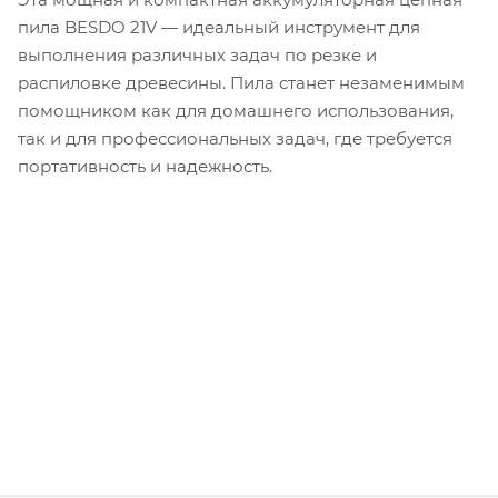
пила BESDO 21V — идеальный инструмент для
выполнения различных задач по резке и
распиловке древесины. Пила станет незаменимым
помощником как для домашнего использования,
так и для профессиональных задач, где требуется
портативность и надежность.