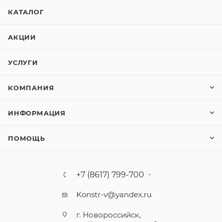
КАТАЛОГ
АКЦИИ
УСЛУГИ
КОМПАНИЯ
ИНФОРМАЦИЯ
ПОМОЩЬ
+7 (8617) 799-700
Konstr-v@yandex.ru
г. Новороссийск,