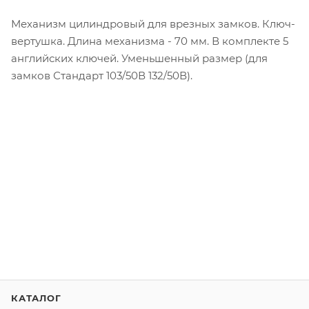
Механизм цилиндровый для врезных замков. Ключ-
вертушка. Длина механизма - 70 мм. В комплекте 5
английских ключей. Уменьшенный размер (для
замков Стандарт 103/50В 132/50В).
КАТАЛОГ