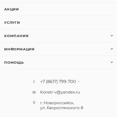
АКЦИИ
УСЛУГИ
КОМПАНИЯ
ИНФОРМАЦИЯ
ПОМОЩЬ
+7 (8617) 799-700
Konstr-v@yandex.ru
г. Новороссийск,
ул. Хворостянского 8