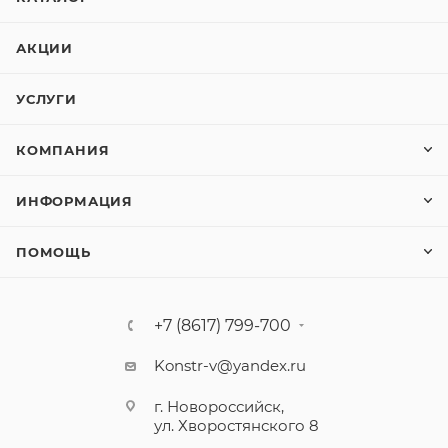
АКЦИИ
УСЛУГИ
КОМПАНИЯ
ИНФОРМАЦИЯ
ПОМОЩЬ
+7 (8617) 799-700
Konstr-v@yandex.ru
г. Новороссийск,
ул. Хворостянского 8