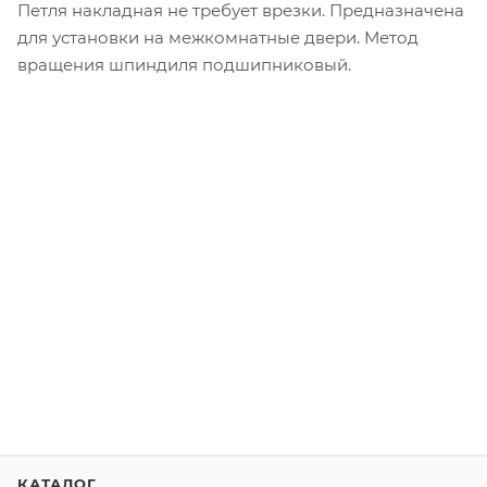
Петля накладная не требует врезки. Предназначена
для установки на межкомнатные двери. Метод
вращения шпиндиля подшипниковый.
КАТАЛОГ