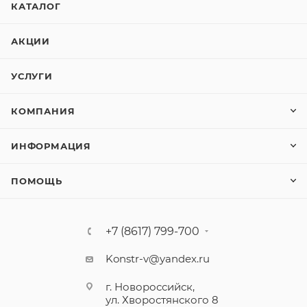
КАТАЛОГ
АКЦИИ
УСЛУГИ
КОМПАНИЯ
ИНФОРМАЦИЯ
ПОМОЩЬ
+7 (8617) 799-700
Konstr-v@yandex.ru
г. Новороссийск,
ул. Хворостянского 8