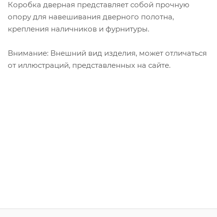
Коробка дверная представляет собой прочную
опору для навешивания дверного полотна,
крепления наличников и фурнитуры.
Внимание: Внешний вид изделия, может отличаться
от иллюстраций, представленных на сайте.